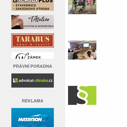
PRÁVNÍ PORADNA
REKLAMA