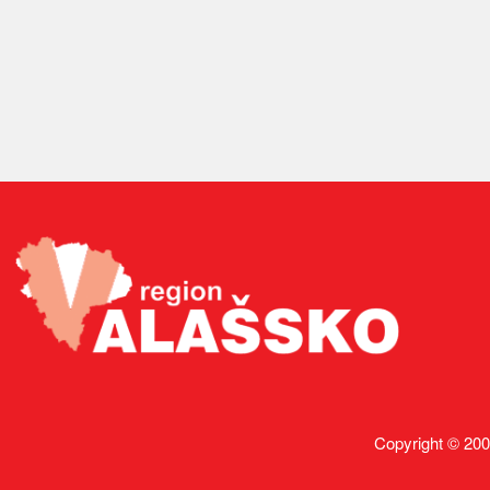
Copyright © 200