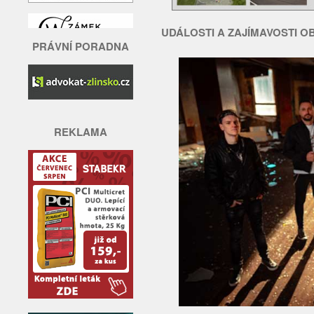
UDÁLOSTI A ZAJÍMAVOSTI 
PRÁVNÍ PORADNA
REKLAMA