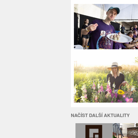
NAČÍST DALŠÍ AKTUALITY