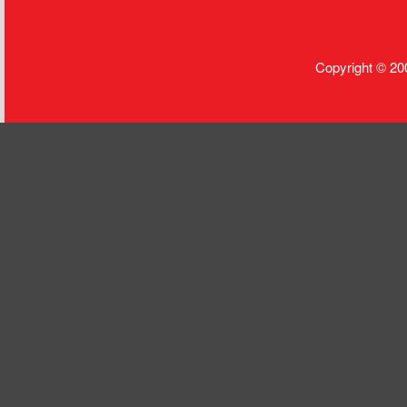
Copyright © 20