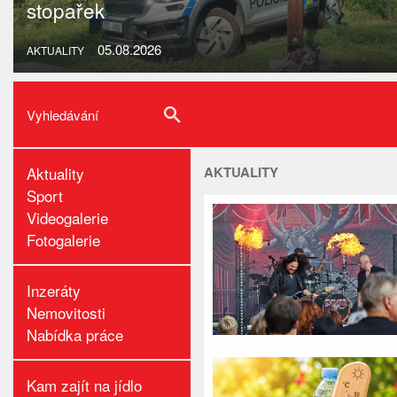
stopařek
05.08.2026
AKTUALITY
Aktuality
AKTUALITY
Sport
Videogalerie
Fotogalerie
Inzeráty
Nemovitosti
Nabídka práce
Kam zajít na jídlo