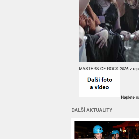
MASTERS OF ROCK 2026 v repo
Najdete n
DALŠÍ AKTUALITY