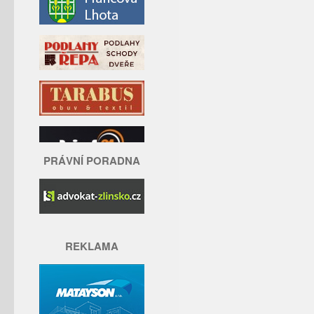
PRÁVNÍ PORADNA
REKLAMA