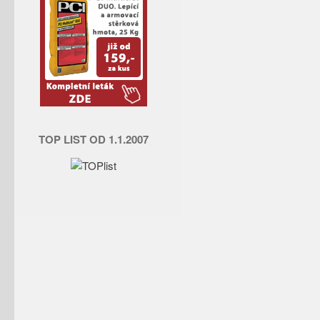
TOP LIST OD 1.1.2007