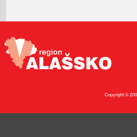
Copyright © 200