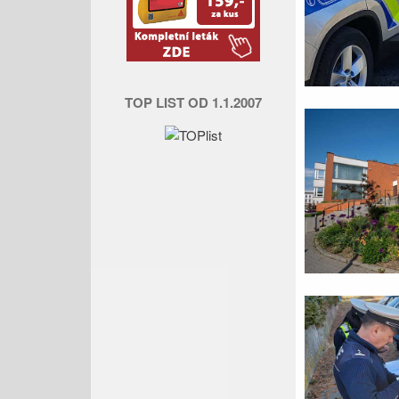
TOP LIST OD 1.1.2007