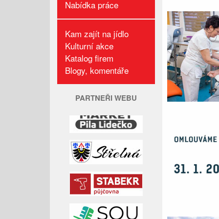
Nabídka práce
Kam zajít na jídlo
Kulturní akce
Katalog firem
Blogy, komentáře
PARTNEŘI WEBU