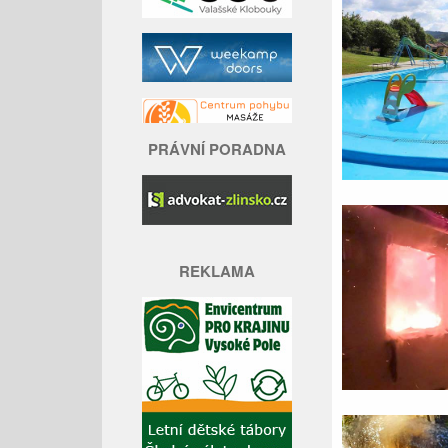
PRÁVNÍ PORADNA
REKLAMA