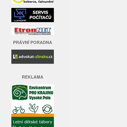
PRÁVNÍ PORADNA
REKLAMA