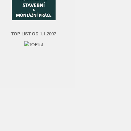
TOP LIST OD 1.1.2007