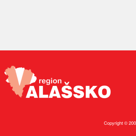
Copyright © 200