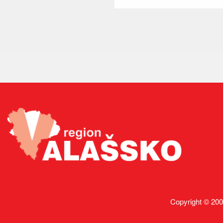
Copyright © 200