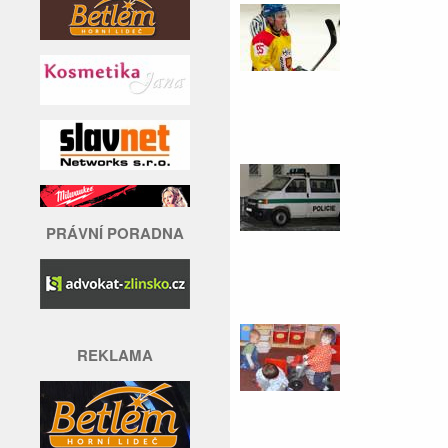
PRÁVNÍ PORADNA
REKLAMA