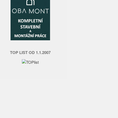
TOP LIST OD 1.1.2007