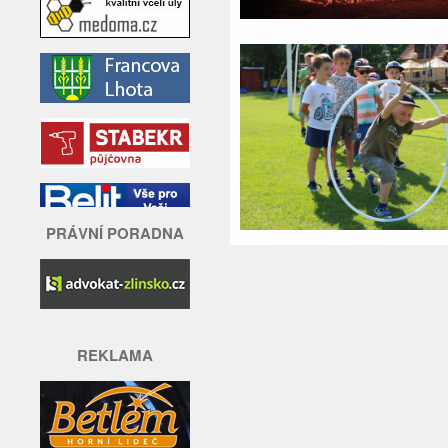
PRÁVNÍ PORADNA
REKLAMA