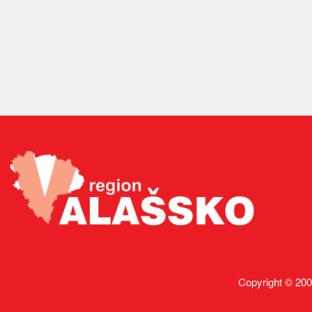
Copyright © 200