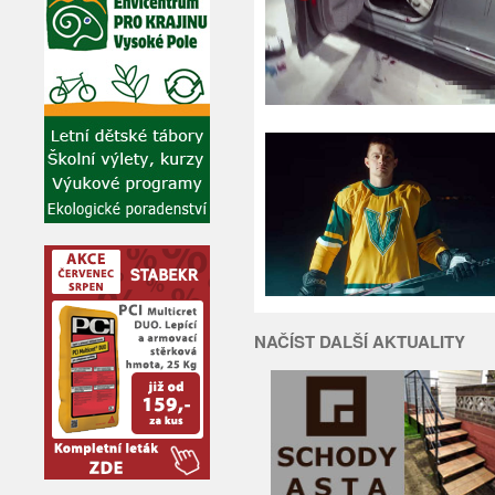
NAČÍST DALŠÍ AKTUALITY