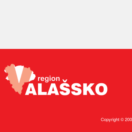
Copyright © 200