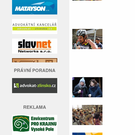
PRÁVNÍ PORADNA
REKLAMA