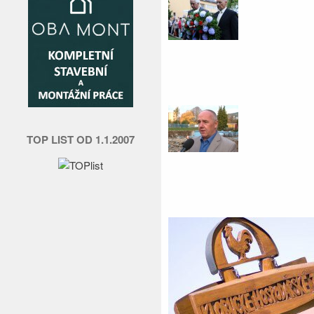
TOP LIST OD 1.1.2007