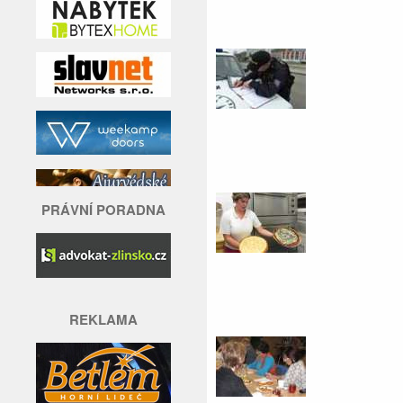
PRÁVNÍ PORADNA
REKLAMA