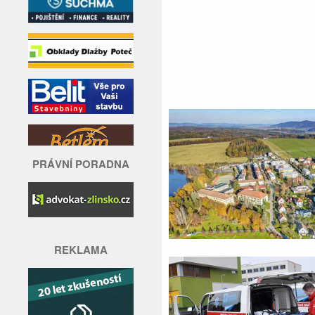
PRÁVNÍ PORADNA
REKLAMA