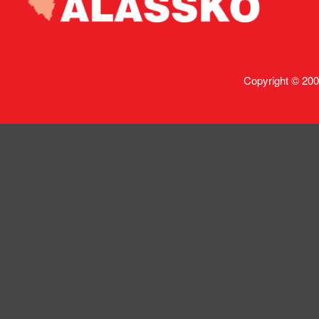
Copyright © 200