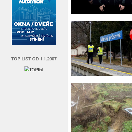
TOP LIST OD 1.1.2007