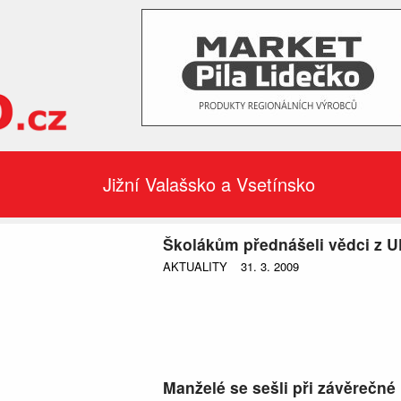
Jižní Valašsko a Vsetínsko
Školákům přednášeli vědci z 
AKTUALITY
31. 3. 2009
Vědci z Katedry Fyziologie rostlin Univ
Manželé se sešli při závěrečné 
přijeli v pondělí 30. března odpoledne 