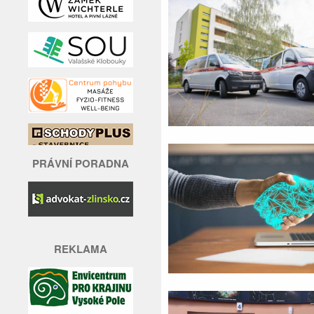
PRÁVNÍ PORADNA
REKLAMA