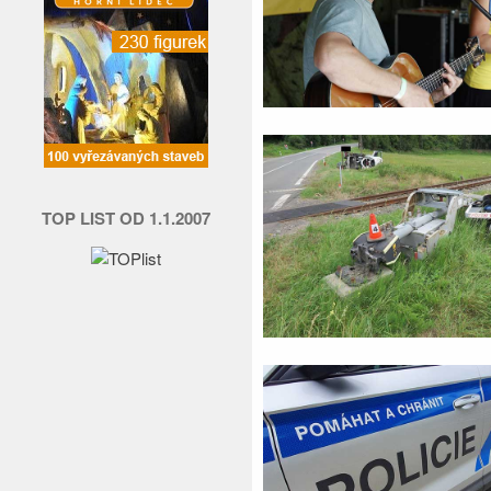
TOP LIST OD 1.1.2007