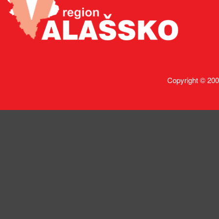
Copyright © 200