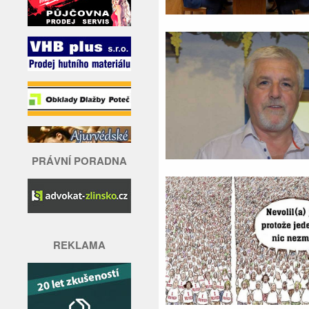
PRÁVNÍ PORADNA
REKLAMA