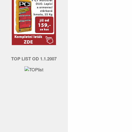
TOP LIST OD 1.1.2007