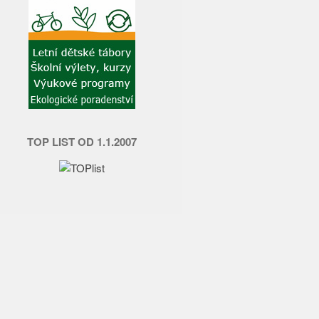
TOP LIST OD 1.1.2007