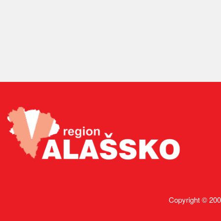
Copyright © 200