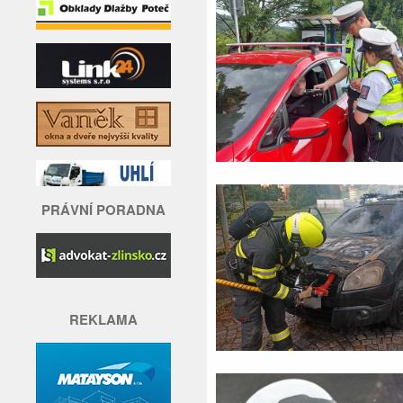
PRÁVNÍ PORADNA
REKLAMA