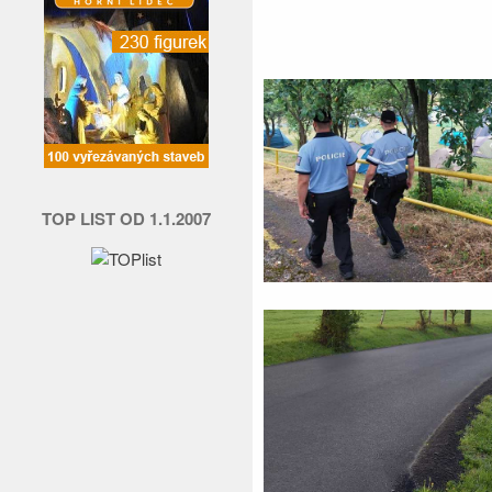
TOP LIST OD 1.1.2007