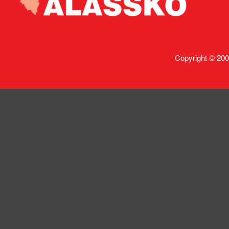
Copyright © 200