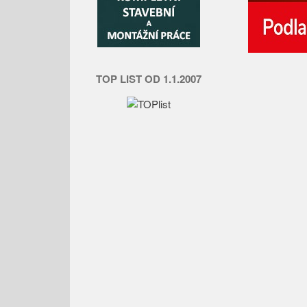
TOP LIST OD 1.1.2007