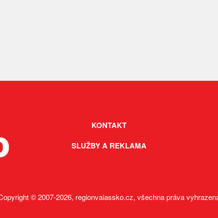
KONTAKT
SLUŽBY A REKLAMA
Copyright © 2007-2026, regionvalassko.cz, všechna práva vyhrazen