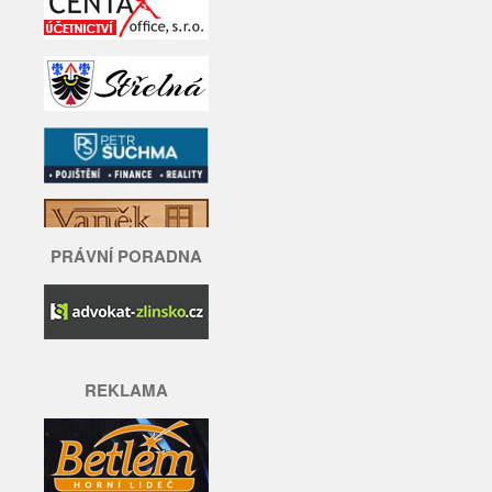
PRÁVNÍ PORADNA
REKLAMA