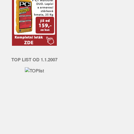
TOP LIST OD 1.1.2007