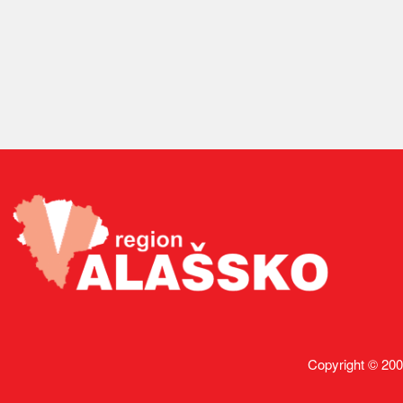
Copyright © 200