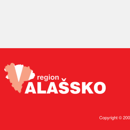
Copyright © 200