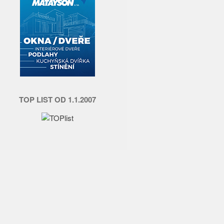
TOP LIST OD 1.1.2007