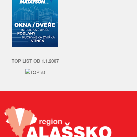
TOP LIST OD 1.1.2007