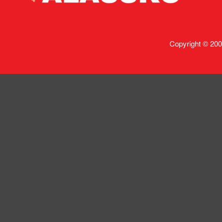
Copyright © 200