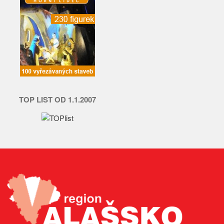
TOP LIST OD 1.1.2007