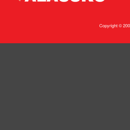
Copyright © 200