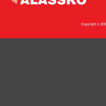
Copyright © 200