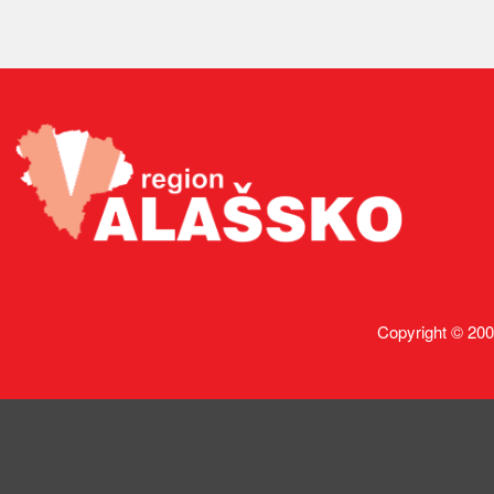
Copyright © 200