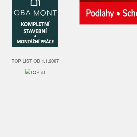
TOP LIST OD 1.1.2007