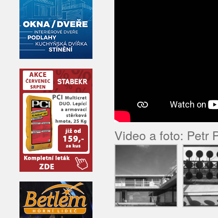
Video a foto: Petr 