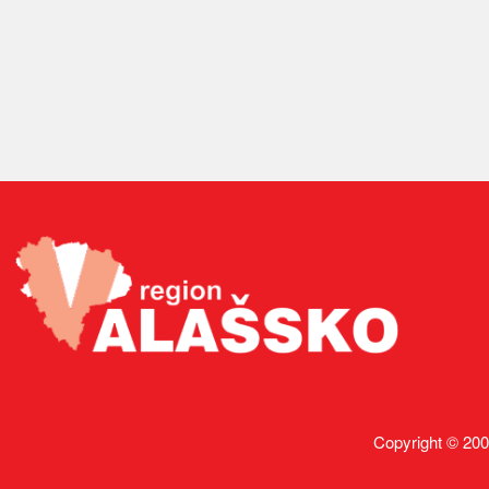
Copyright © 200