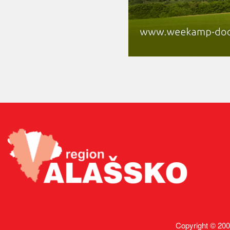
Copyright © 200