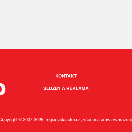
KONTAKT
SLUŽBY A REKLAMA
Copyright © 2007-2026, regionvalassko.cz, všechna práva vyhrazen