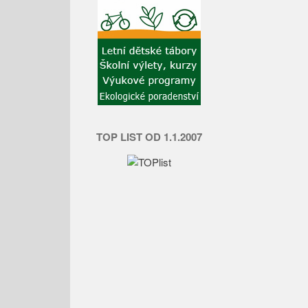
TOP LIST OD 1.1.2007