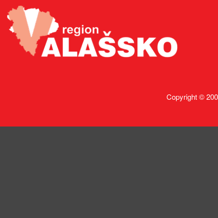
Copyright © 200