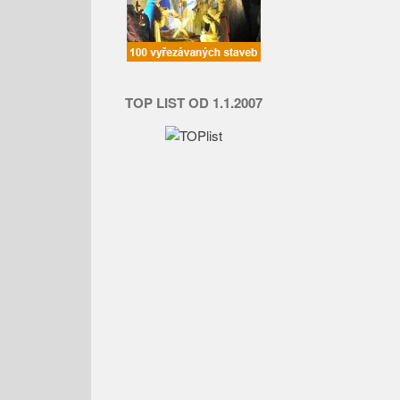
TOP LIST OD 1.1.2007