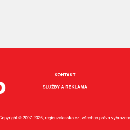
KONTAKT
SLUŽBY A REKLAMA
Copyright © 2007-2026, regionvalassko.cz, všechna práva vyhrazen