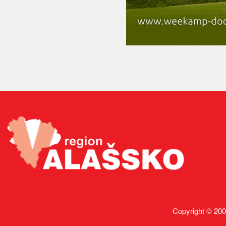
Copyright © 200