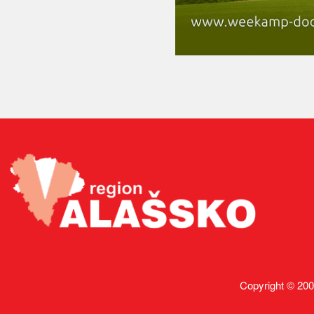
Copyright © 200