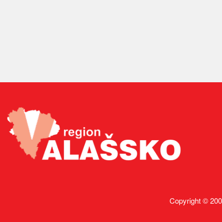
Copyright © 200