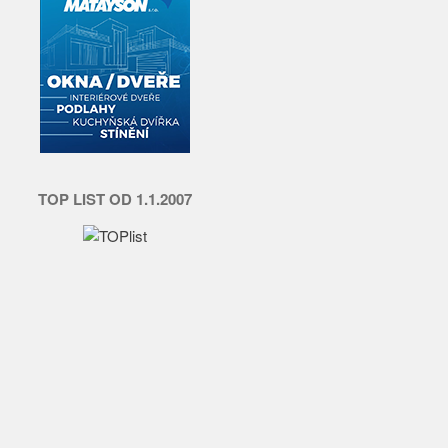
TOP LIST OD 1.1.2007