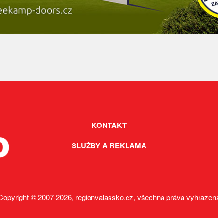
KONTAKT
SLUŽBY A REKLAMA
Copyright © 2007-2026, regionvalassko.cz, všechna práva vyhrazen