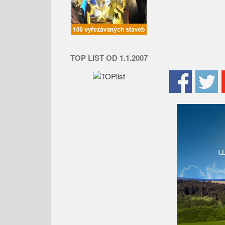
TOP LIST OD 1.1.2007