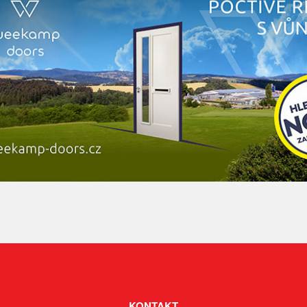
KONTAKT