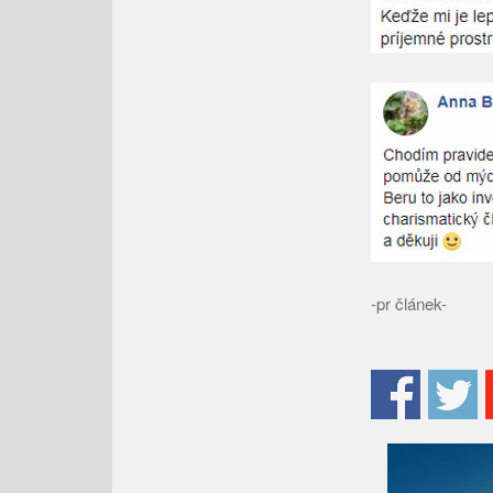
-pr článek-