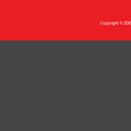
Copyright © 200