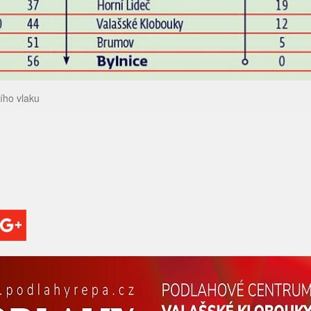
ího vlaku