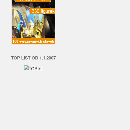
TOP LIST OD 1.1.2007