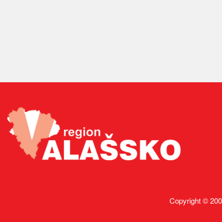
Copyright © 200