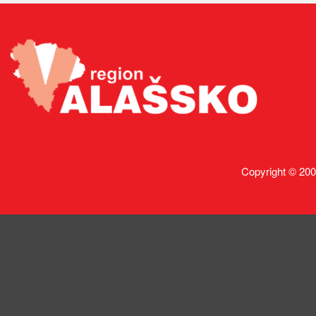
Copyright © 200