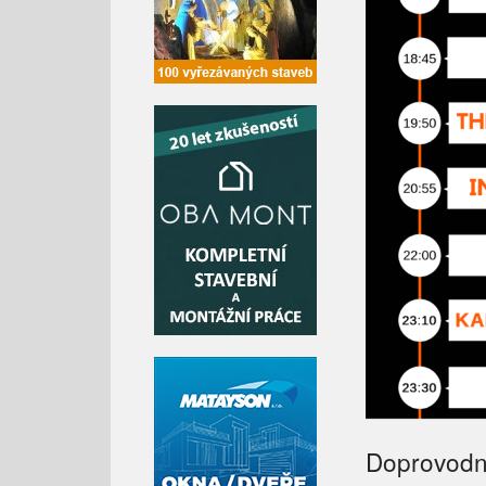
Doprovodn