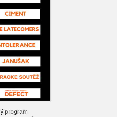
ý program