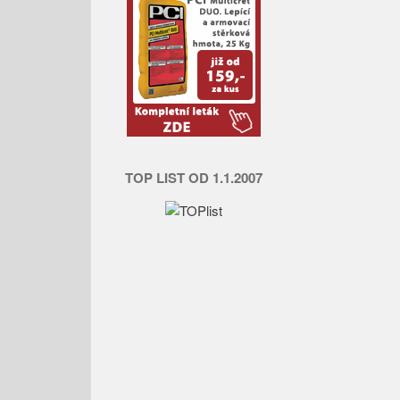
TOP LIST OD 1.1.2007