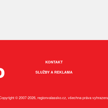
KONTAKT
SLUŽBY A REKLAMA
Copyright © 2007-2026, regionvalassko.cz, všechna práva vyhrazen