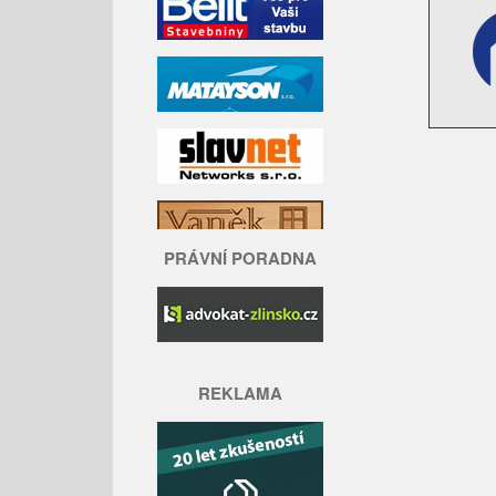
PRÁVNÍ PORADNA
REKLAMA