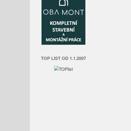
TOP LIST OD 1.1.2007