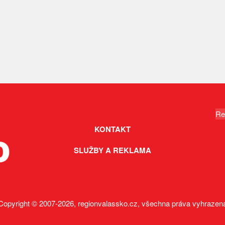
Re
KONTAKT
SLUŽBY A REKLAMA
Copyright © 2007-2026, regionvalassko.cz, všechna práva vyhrazen