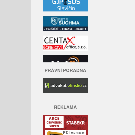
PRÁVNÍ PORADNA
REKLAMA