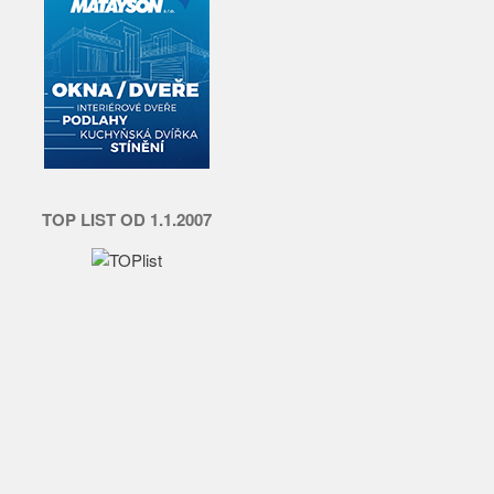
TOP LIST OD 1.1.2007