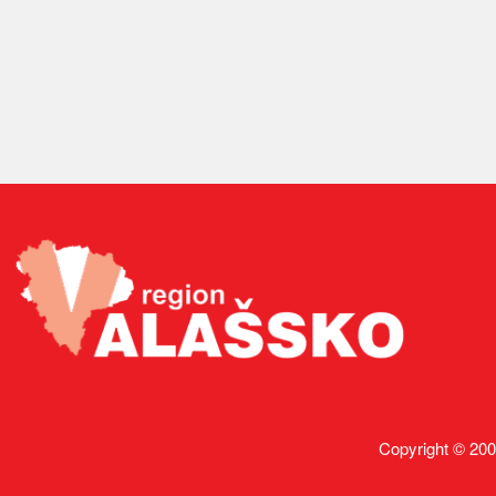
Copyright © 200