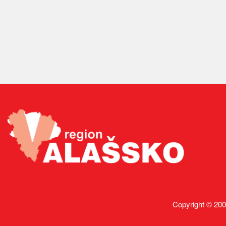
Copyright © 200