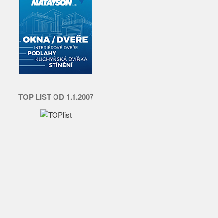
TOP LIST OD 1.1.2007