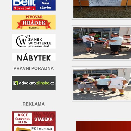
PRÁVNÍ PORADNA
REKLAMA