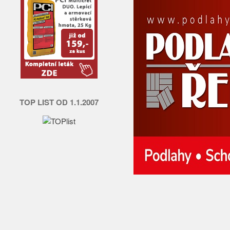
TOP LIST OD 1.1.2007