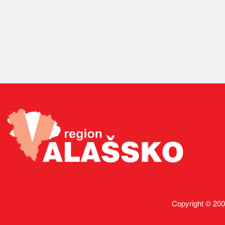
Copyright © 200