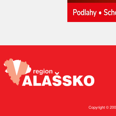
Copyright © 200