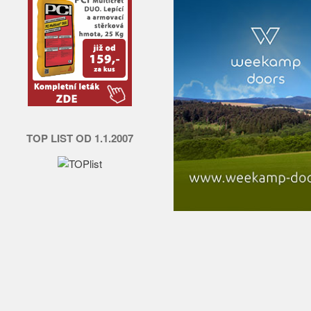
TOP LIST OD 1.1.2007