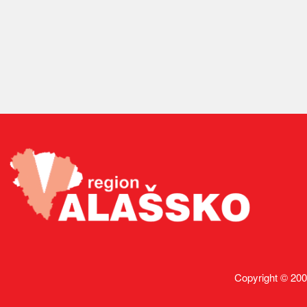
Copyright © 200