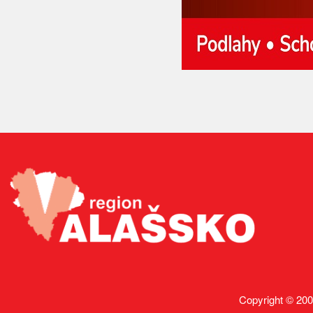
Copyright © 200