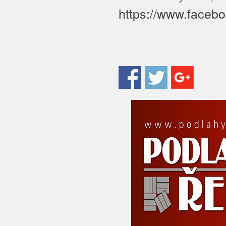
https://www.faceb