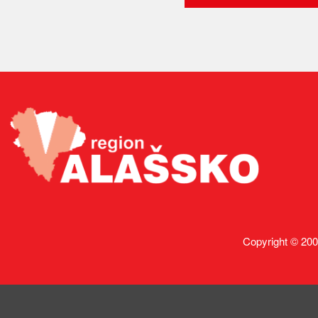
Copyright © 200