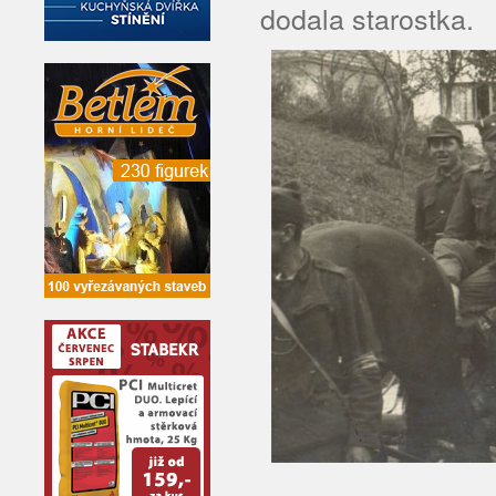
dodala starostka.