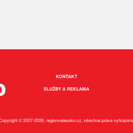
KONTAKT
SLUŽBY A REKLAMA
Copyright © 2007-2026, regionvalassko.cz, všechna práva vyhrazen