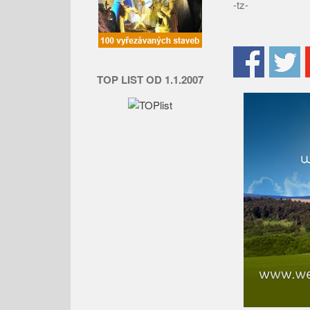
-tz-
TOP LIST OD 1.1.2007