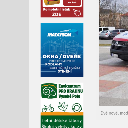
Dvě nové, mode