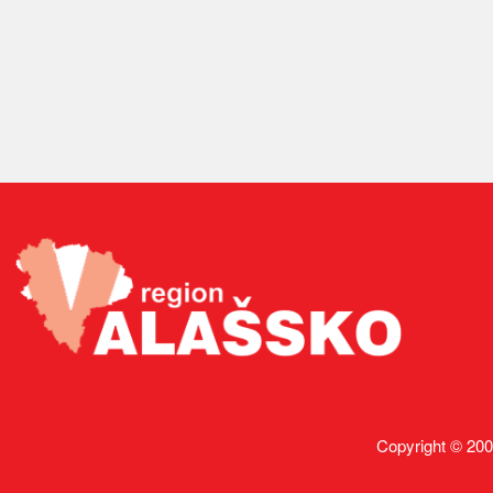
Copyright © 200