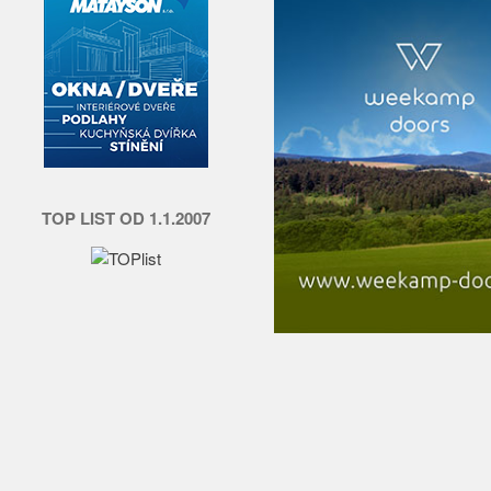
TOP LIST OD 1.1.2007