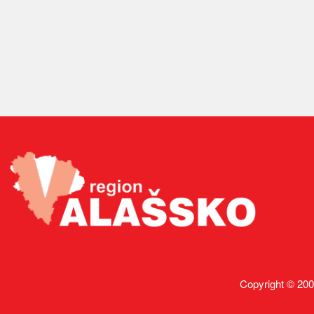
Copyright © 200