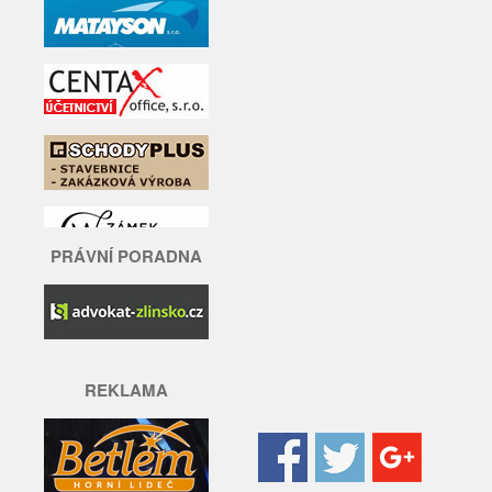
PRÁVNÍ PORADNA
REKLAMA