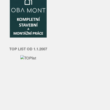
TOP LIST OD 1.1.2007